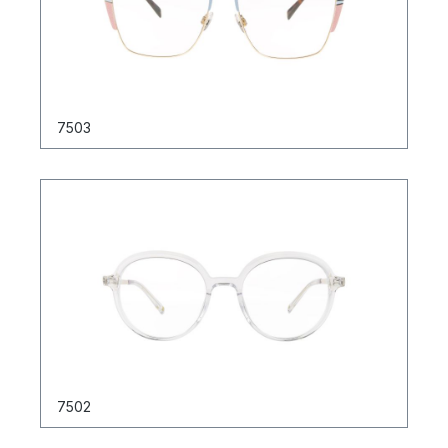
7503
7502