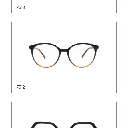
7513
7512