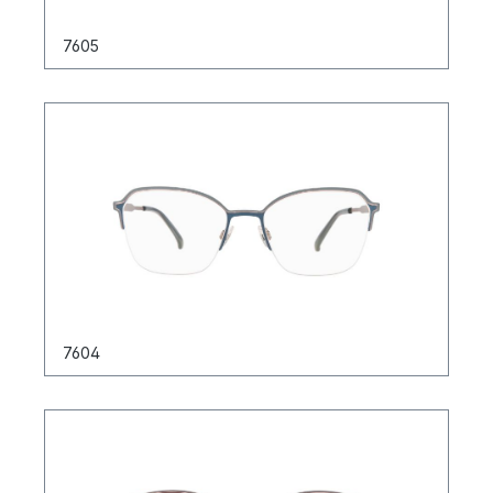
7605
7604