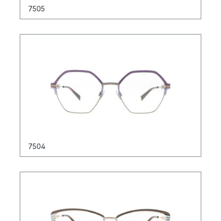
7505
7504