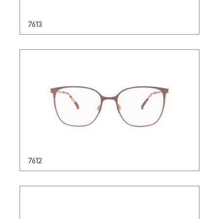
7613
7612