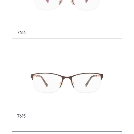
7616
7615