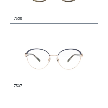
7508
7507