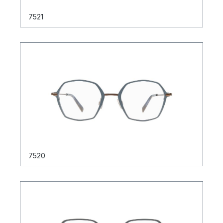
7521
7520