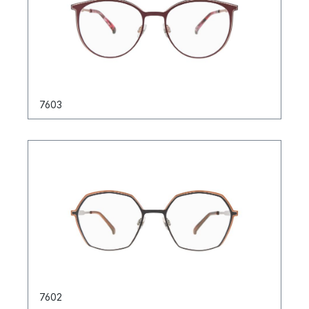
7603
7602