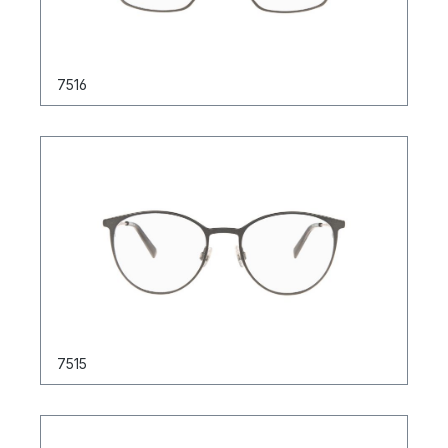
7516
7515