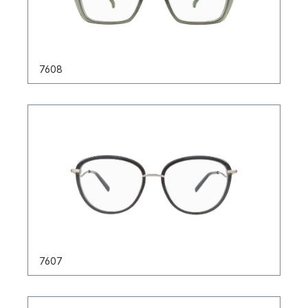
7608
7607