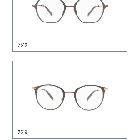
7519
7518