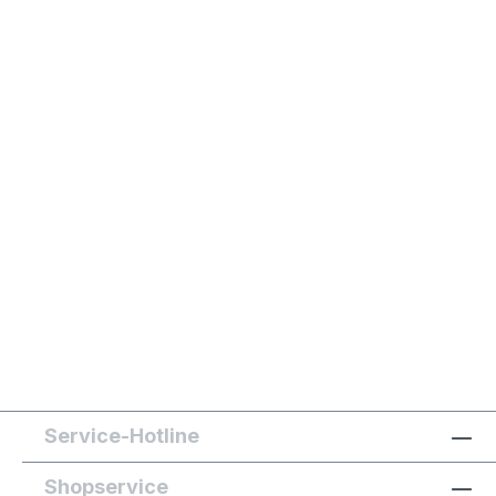
Service-Hotline
Shopservice