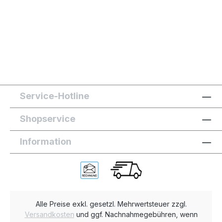
Service-Hotline
Shopservice
Information
Alle Preise exkl. gesetzl. Mehrwertsteuer zzgl.
Versandkosten
und ggf. Nachnahmegebühren, wenn