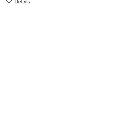
Details