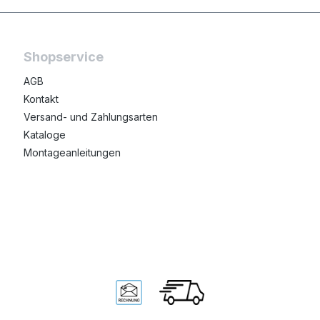
Shopservice
AGB
Kontakt
Versand- und Zahlungsarten
Kataloge
Montageanleitungen