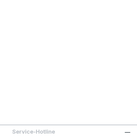
Service-Hotline