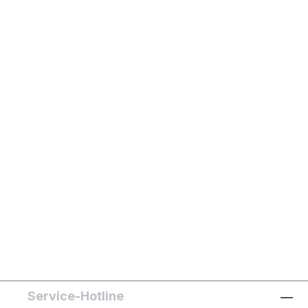
Service-Hotline