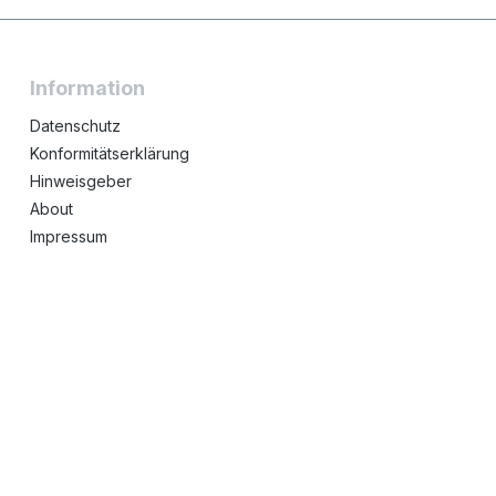
Information
Datenschutz
Konformitätserklärung
Hinweisgeber
About
Impressum