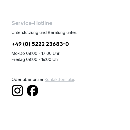
Service-Hotline
Unterstützung und Beratung unter:
+49 (0) 5222 23683-0
Mo-Do 08:00 - 17:00 Uhr
Freitag 08:00 - 16:00 Uhr
Oder über unser
Kontaktformular
.