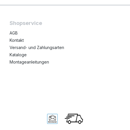
Shopservice
AGB
Kontakt
Versand- und Zahlungsarten
Kataloge
Montageanleitungen