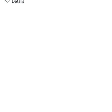
Details