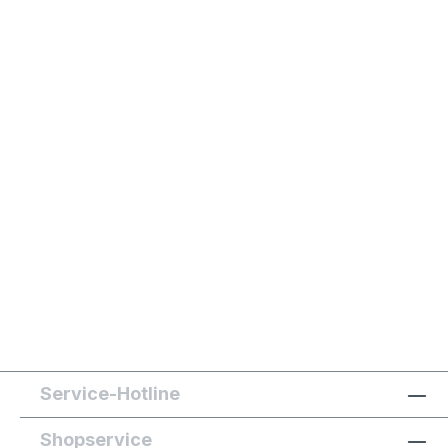
Service-Hotline
Shopservice