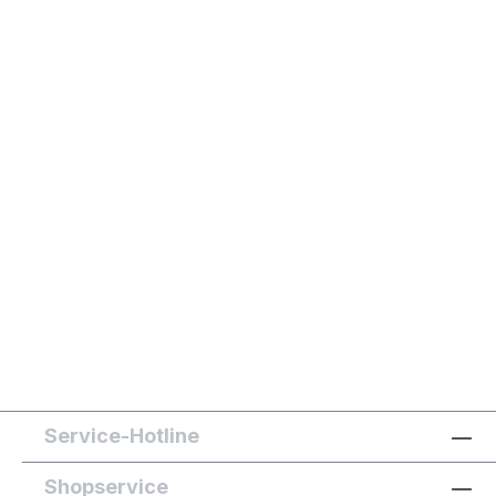
Service-Hotline
Shopservice