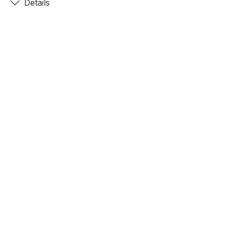
Details