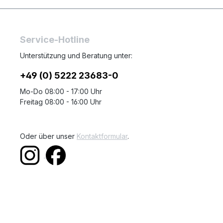
Service-Hotline
Unterstützung und Beratung unter:
+49 (0) 5222 23683-0
Mo-Do 08:00 - 17:00 Uhr
Freitag 08:00 - 16:00 Uhr
Oder über unser
Kontaktformular
.