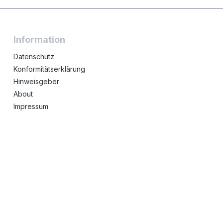
Information
Datenschutz
Konformitätserklärung
Hinweisgeber
About
Impressum