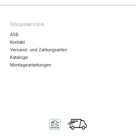
Shopservice
AGB
Kontakt
Versand- und Zahlungsarten
Kataloge
Montageanleitungen