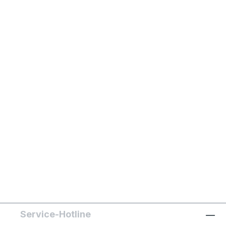
Service-Hotline