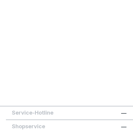
Service-Hotline
Shopservice