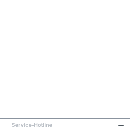
Service-Hotline