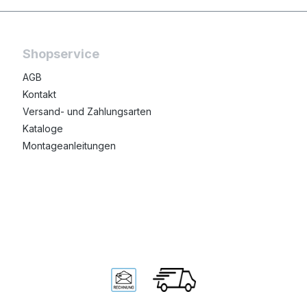
Shopservice
AGB
Kontakt
Versand- und Zahlungsarten
Kataloge
Montageanleitungen