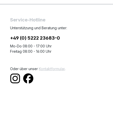
Service-Hotline
Unterstützung und Beratung unter:
+49 (0) 5222 23683-0
Mo-Do 08:00 - 17:00 Uhr
Freitag 08:00 - 16:00 Uhr
Oder über unser
Kontaktformular
.