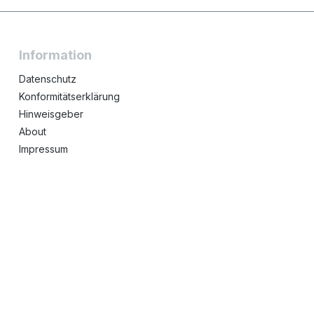
Information
Datenschutz
Konformitätserklärung
Hinweisgeber
About
Impressum