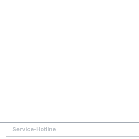
Service-Hotline