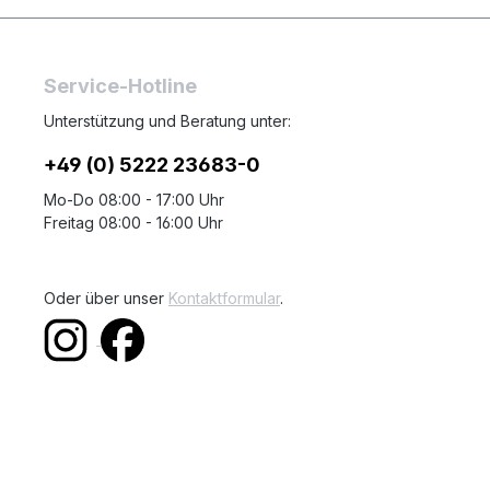
Service-Hotline
Unterstützung und Beratung unter:
+49 (0) 5222 23683-0
Mo-Do 08:00 - 17:00 Uhr
Freitag 08:00 - 16:00 Uhr
Oder über unser
Kontaktformular
.