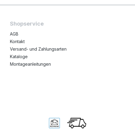
Shopservice
AGB
Kontakt
Versand- und Zahlungsarten
Kataloge
Montageanleitungen