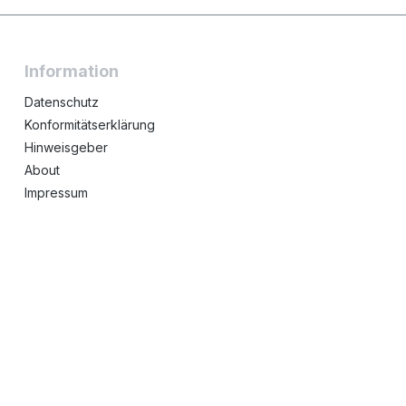
Information
Datenschutz
Konformitätserklärung
Hinweisgeber
About
Impressum