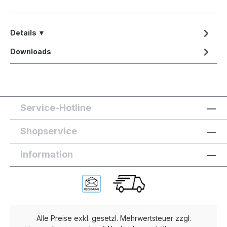
Details ▼
Downloads
Service-Hotline
Shopservice
Information
Alle Preise exkl. gesetzl. Mehrwertsteuer zzgl.