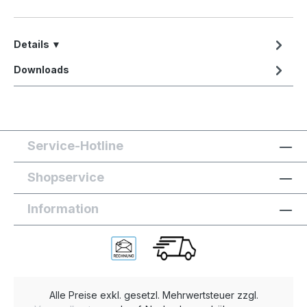
Details ▼
Downloads
Service-Hotline
Shopservice
Information
Alle Preise exkl. gesetzl. Mehrwertsteuer zzgl.