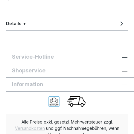
Details ▼
Service-Hotline
Shopservice
Information
Alle Preise exkl. gesetzl. Mehrwertsteuer zzgl.
Versandkosten
und ggf. Nachnahmegebühren, wenn