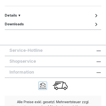
Details ▼
Downloads
Service-Hotline
Shopservice
Information
Alle Preise exkl. gesetzl. Mehrwertsteuer zzgl.