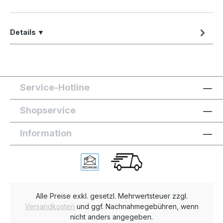
Details ▼
Service-Hotline
Shopservice
Information
Alle Preise exkl. gesetzl. Mehrwertsteuer zzgl.
Versandkosten
und ggf. Nachnahmegebühren, wenn
nicht anders angegeben.