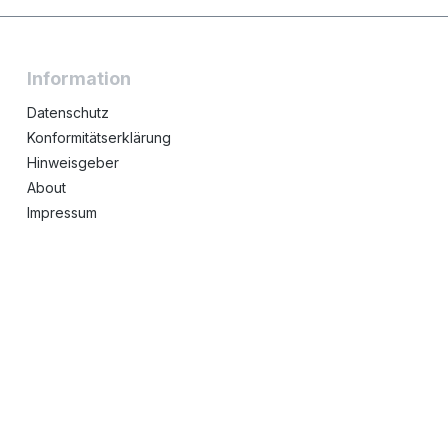
Information
Datenschutz
Konformitätserklärung
Hinweisgeber
About
Impressum