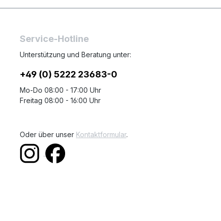
Service-Hotline
Unterstützung und Beratung unter:
+49 (0) 5222 23683-0
Mo-Do 08:00 - 17:00 Uhr
Freitag 08:00 - 16:00 Uhr
Oder über unser
Kontaktformular
.