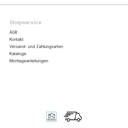
Shopservice
AGB
Kontakt
Versand- und Zahlungsarten
Kataloge
Montageanleitungen