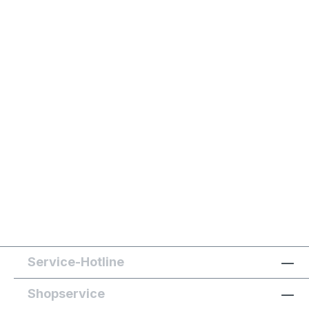
Service-Hotline
Shopservice