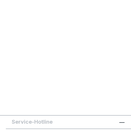
Service-Hotline