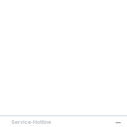
Service-Hotline