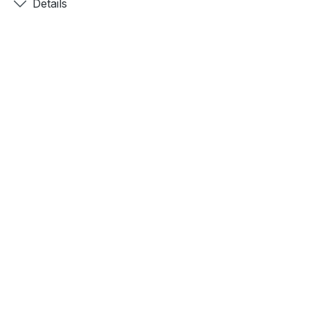
Details