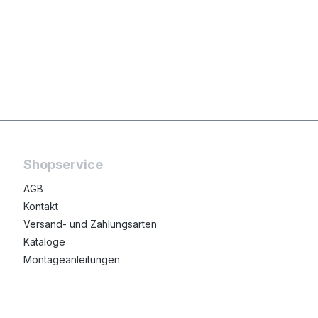
Shopservice
AGB
Kontakt
Versand- und Zahlungsarten
Kataloge
Montageanleitungen