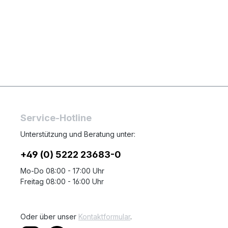
Service-Hotline
Unterstützung und Beratung unter:
+49 (0) 5222 23683-0
Mo-Do 08:00 - 17:00 Uhr
Freitag 08:00 - 16:00 Uhr
Oder über unser
Kontaktformular
.