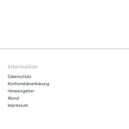
Information
Datenschutz
Konformitätserklärung
Hinweisgeber
About
Impressum