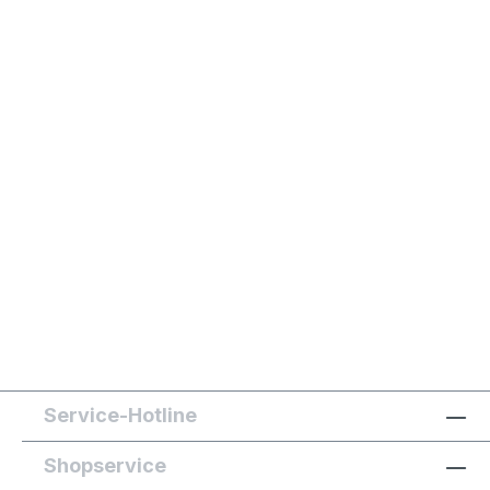
Service-Hotline
Shopservice