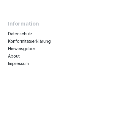
Information
Datenschutz
Konformitätserklärung
Hinweisgeber
About
Impressum