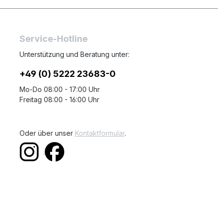
Service-Hotline
Unterstützung und Beratung unter:
+49 (0) 5222 23683-0
Mo-Do 08:00 - 17:00 Uhr
Freitag 08:00 - 16:00 Uhr
Oder über unser
Kontaktformular
.