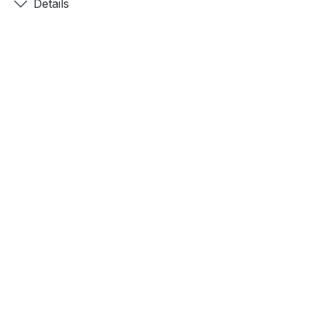
Details