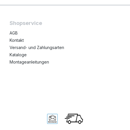
Shopservice
AGB
Kontakt
Versand- und Zahlungsarten
Kataloge
Montageanleitungen