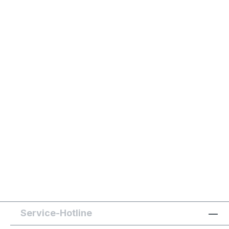
Service-Hotline