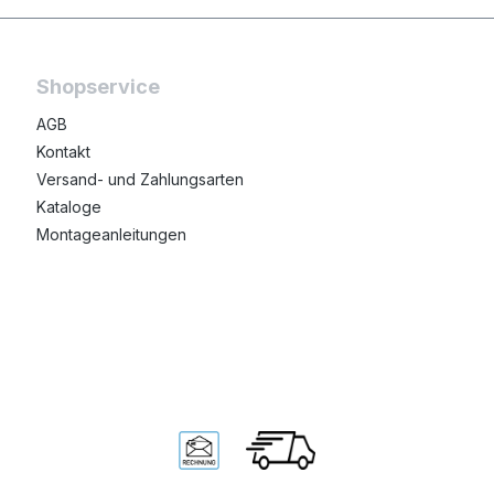
Shopservice
AGB
Kontakt
Versand- und Zahlungsarten
Kataloge
Montageanleitungen