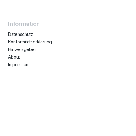
Information
Datenschutz
Konformitätserklärung
Hinweisgeber
About
Impressum