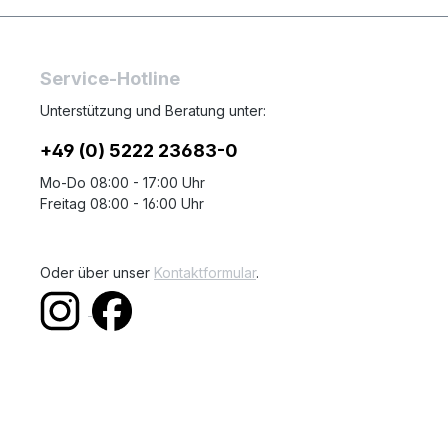
Service-Hotline
Unterstützung und Beratung unter:
+49 (0) 5222 23683-0
Mo-Do 08:00 - 17:00 Uhr
Freitag 08:00 - 16:00 Uhr
Oder über unser
Kontaktformular
.