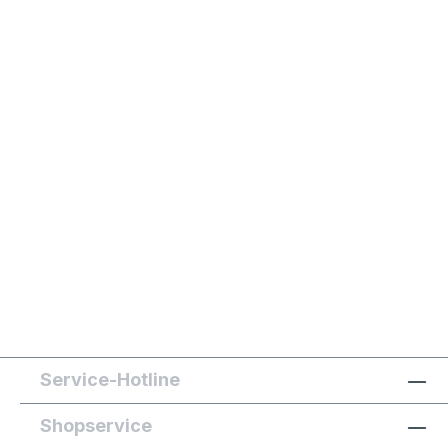
Service-Hotline
Shopservice