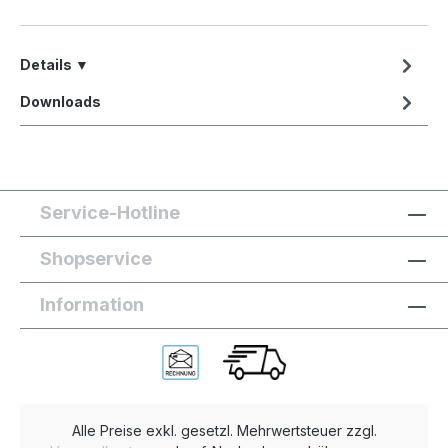
Details ▼
Downloads
Service-Hotline
Shopservice
Information
Alle Preise exkl. gesetzl. Mehrwertsteuer zzgl.