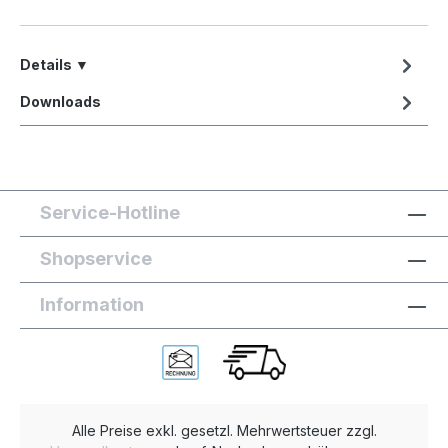
Details ▼
Downloads
Service-Hotline
Shopservice
Information
Alle Preise exkl. gesetzl. Mehrwertsteuer zzgl.