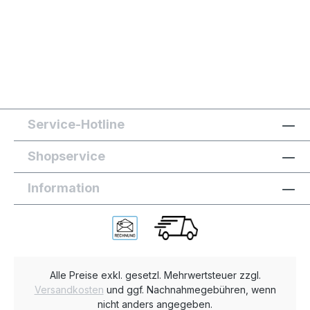
Service-Hotline
Shopservice
Information
Alle Preise exkl. gesetzl. Mehrwertsteuer zzgl.
Versandkosten
und ggf. Nachnahmegebühren, wenn
nicht anders angegeben.