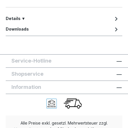
Details ▼
Downloads
Service-Hotline
Shopservice
Information
Alle Preise exkl. gesetzl. Mehrwertsteuer zzgl.