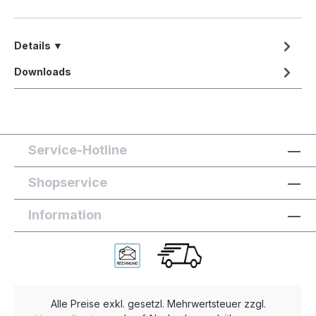
Details ▼
Downloads
Service-Hotline
Shopservice
Information
Alle Preise exkl. gesetzl. Mehrwertsteuer zzgl.