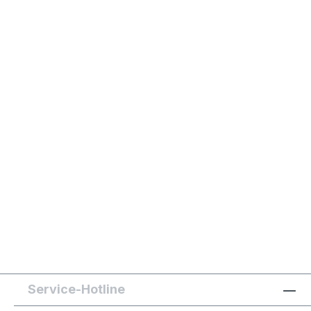
Service-Hotline