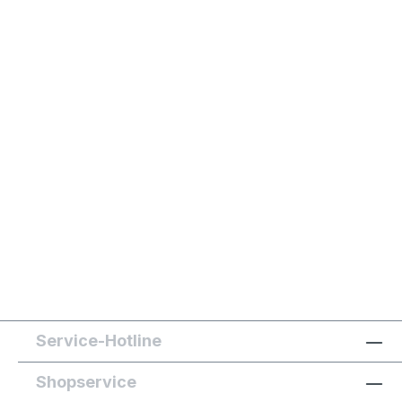
Service-Hotline
Shopservice