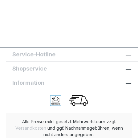
Service-Hotline
Shopservice
Information
Alle Preise exkl. gesetzl. Mehrwertsteuer zzgl.
Versandkosten
und ggf. Nachnahmegebühren, wenn
nicht anders angegeben.