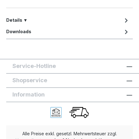
Details ▼
Downloads
Service-Hotline
Shopservice
Information
Alle Preise exkl. gesetzl. Mehrwertsteuer zzgl.