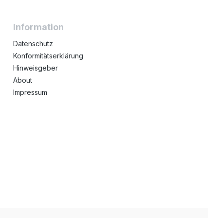
Information
Datenschutz
Konformitätserklärung
Hinweisgeber
About
Impressum