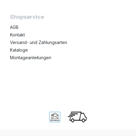
Shopservice
AGB
Kontakt
Versand- und Zahlungsarten
Kataloge
Montageanleitungen