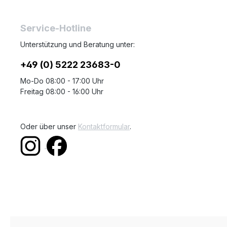
Service-Hotline
Unterstützung und Beratung unter:
+49 (0) 5222 23683-0
Mo-Do 08:00 - 17:00 Uhr
Freitag 08:00 - 16:00 Uhr
Oder über unser
Kontaktformular
.