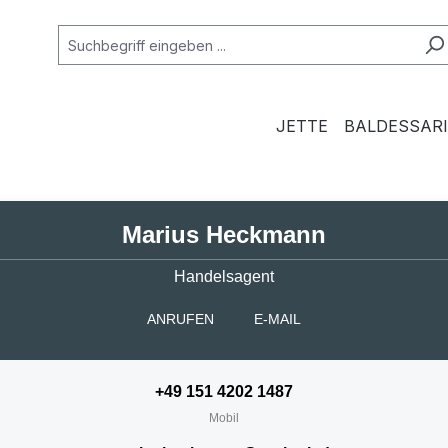
JETTE
BALDESSARI
Marius Heckmann
Handelsagent
ANRUFEN
E-MAIL
+49 151 4202 1487
Mobil