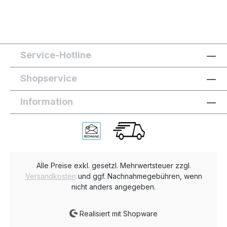
Service-Hotline
Shopservice
Information
Alle Preise exkl. gesetzl. Mehrwertsteuer zzgl.
Versandkosten
und ggf. Nachnahmegebühren, wenn
nicht anders angegeben.
Realisiert mit Shopware